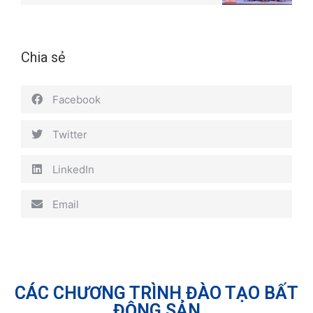
Chia sẻ
Facebook
Twitter
LinkedIn
Email
CÁC CHƯƠNG TRÌNH ĐÀO TẠO BẤT
ĐỘNG SẢN