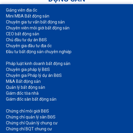
Giảng viên địa ốc
Mini MBA Bất động sản
Chuyên gia tư vấn bất động sản
Chuyên viên môi giới bất động sản​
CEO bất động sản
Chủ đầu tư dự án BĐS
Chuyên gia đầu tư địa ốc​
Đầu tư bất động sản chuyên nghiệp
Pháp luật kinh doanh bất động sản​
Chuyên gia pháp lý BĐS
Chuyên gia Pháp lý dự án BĐS
M&A Bất động sản​
Quản lý bất động sản
Giám đốc tòa nhà​
Giám đốc sàn bất động sản
Chứng chỉ môi giới BĐS​
Chứng chỉ quản lý sàn BĐS
Chứng chỉ Quản lý chung cư​
Chứng chỉ BQT chung cư​