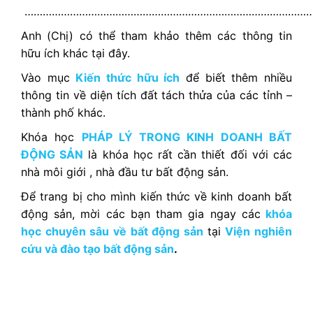
……………………………………………………………………………………
Anh (Chị) có thể tham khảo thêm các thông tin
hữu ích khác tại đây.
Vào mục
Kiến thức hữu ích
để biết thêm nhiều
thông tin về diện tích đất tách thửa của các tỉnh –
thành phố khác.
Khóa học
PHÁP LÝ TRONG KINH DOANH BẤT
ĐỘNG SẢN
là khóa học rất cần thiết đối với các
nhà môi giới , nhà đầu tư bất động sản.
Để trang bị cho mình kiến thức về kinh doanh bất
động sản, mời các bạn tham gia ngay các
khóa
học chuyên sâu về bất động sản
tại
Viện nghiên
cứu và đào tạo bất động sản
.