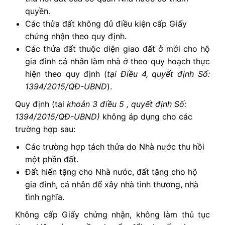
quyền.
Các thửa đất không đủ điều kiện cấp Giấy
chứng nhận theo quy định.
Các thửa đất thuộc diện giao đất ở mới cho hộ
gia đình cá nhân làm nhà ở theo quy hoạch thực
hiện theo quy định (
tại Điều 4, quyết định Số:
1394/2015/QĐ-UBND
).
Quy định (tại
khoản 3 điều 5 , quyết định Số:
1394/2015/QĐ-UBND)
không áp dụng cho các
trường hợp sau:
Các trường hợp tách thửa do Nhà nước thu hồi
một phần đất.
Đất hiến tặng cho Nhà nước, đất tặng cho hộ
gia đình, cá nhân để xây nhà tình thương, nhà
tình nghĩa.
Không cấp Giấy chứng nhận, không làm thủ tục