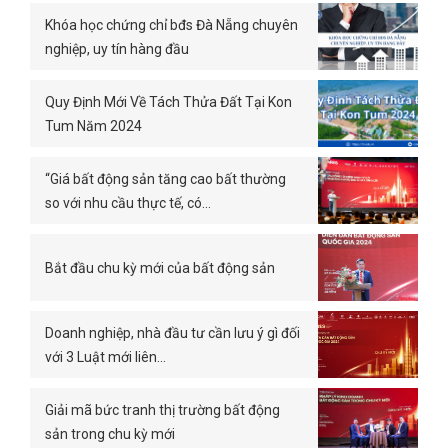
Khóa học chứng chỉ bđs Đà Nẵng chuyên
nghiệp, uy tín hàng đầu
Quy Định Mới Về Tách Thửa Đất Tại Kon
Tum Năm 2024
“Giá bất động sản tăng cao bất thường
so với nhu cầu thực tế, có…
Bắt đầu chu kỳ mới của bất động sản
Doanh nghiệp, nhà đầu tư cần lưu ý gì đối
với 3 Luật mới liên…
Giải mã bức tranh thị trường bất động
sản trong chu kỳ mới