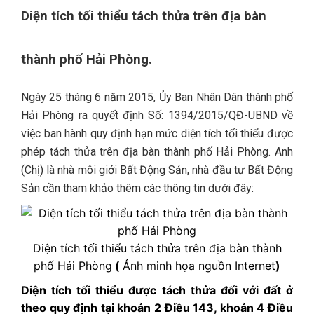
Diện tích tối thiểu tách thửa trên địa bàn
thành phố Hải Phòng.
Ngày 25 tháng 6 năm 2015, Ủy Ban Nhân Dân thành phố
Hải Phòng ra quyết định Số: 1394/2015/QĐ-UBND về
việc ban hành quy định hạn mức diện tích tối thiểu được
phép tách thửa trên địa bàn thành phố Hải Phòng. Anh
(Chị) là nhà môi giới
Bất Động Sản
, nhà đầu tư Bất Động
Sản cần tham khảo thêm các thông tin dưới đây:
Diện tích tối thiểu tách thửa trên địa bàn thành
phố Hải Phòng
(
Ảnh minh họa nguồn Internet
)
Diện tích tối thiểu được tách thửa đối với đất ở
theo quy định tại khoản 2 Điều 143, khoản 4 Điều