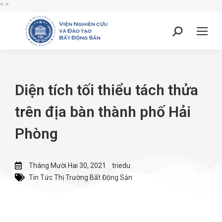
"
"
Diện tích tối thiểu tách thửa
trên địa bàn thành phố Hải
Phòng
Tháng Mười Hai 30, 2021
triedu
Tin Tức Thị Trường Bất Động Sản