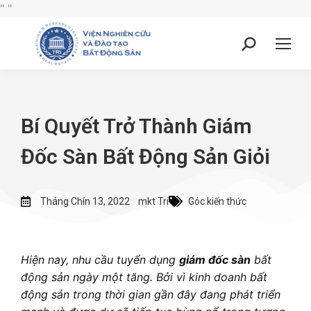
"
"
Bí Quyết Trở Thành Giám
Đốc Sàn Bất Động Sản Giỏi
Tháng Chín 13, 2022
mkt Tri
Góc kiến thức
Hiện nay, nhu cầu tuyển dụng
giám đốc sàn
bất
động sản ngày một tăng. Bởi vì kinh doanh bất
động sản trong thời gian gần đây đang phát triển