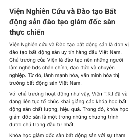
Viện Nghiên Cứu và Đào tạo Bất
động sản đào tạo giám đốc sàn
thực chiến
Viện Nghiên cứu và Đào tạo bất động sản là đơn vị
đào tạo bất động sản uy tín hàng đầu Việt Nam.
Chủ trương của Viện là đào tạo nên những người
làm nghề bđs chân chính, đạo đức và chuyên
nghiệp. Từ đó, lành mạnh hóa, văn minh hóa thị
trường bất động sản Việt Nam.
Với chủ trương hoạt động như vậy, Viện T.R.I đã và
đang liên tục tổ chức khai giảng các khóa học bất
động sản chất lượng, hiệu quả. Trong đó, khóa học
giám đốc sàn là một trong những chương trình
được chú trọng đầu tư nhất.
Khóa học giám đốc sàn bất động sản với sự tham