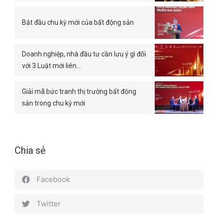
Bắt đầu chu kỳ mới của bất động sản
Doanh nghiệp, nhà đầu tư cần lưu ý gì đối
với 3 Luật mới liên…
Giải mã bức tranh thị trường bất động
sản trong chu kỳ mới
Chia sẻ
Facebook
Twitter