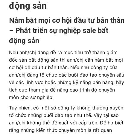
động sản
Nắm bắt mọi cơ hội đầu tư bản thân
– Phát triển sự nghiệp sale bất
động sản
Nếu anh/chị đang đề ra mục tiêu trở thành giám
đốc sàn bất động sản thì anh/chị cần nắm bắt mọi
cơ hội để đầu tư bản thân. Nếu như công ty của
anh/chị đang tổ chức các buổi đào tạo chuyên sâu
về các lĩnh vực hoặc những kỹ năng bán hàng, hãy
tích cực tham gia để nâng cao trình độ chuyên
môn cho sự nghiệp.
Tuy nhiên, có một số công ty không thường xuyên
tổ chức những buổi đào tạo như thế. Vậy tại sao
anh/chị không thử đề xuất với cấp trên. Để họ biết
rằng những kiến thức chuyên môn là rất quan