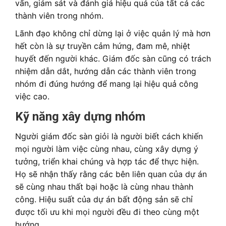
vấn, giám sát và đánh giá hiệu quả của tất cả các
thành viên trong nhóm.
Lãnh đạo không chỉ dừng lại ở việc quản lý mà hơn
hết còn là sự truyền cảm hứng, đam mê, nhiệt
huyết đến người khác. Giám đốc sàn cũng có trách
nhiệm dẫn dắt, hướng dẫn các thành viên trong
nhóm đi đúng hướng để mang lại hiệu quả công
việc cao.
Kỹ năng xây dựng nhóm
Người giám đốc sàn giỏi là người biết cách khiến
mọi người làm việc cùng nhau, cùng xây dựng ý
tưởng, triển khai chúng và hợp tác để thực hiện.
Họ sẽ nhận thấy rằng các bên liên quan của dự án
sẽ cùng nhau thất bại hoặc là cùng nhau thành
công. Hiệu suất của dự án bất động sản sẽ chỉ
được tối ưu khi mọi người đều đi theo cùng một
hướng.