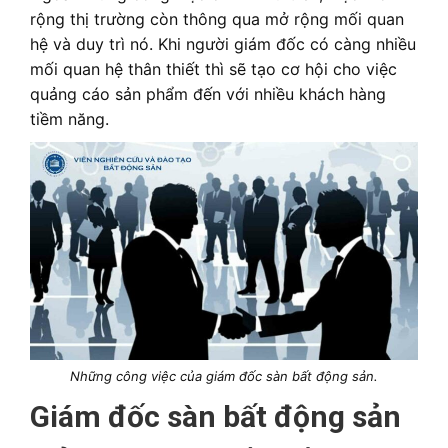
rộng thị trường còn thông qua mở rộng mối quan
hệ và duy trì nó. Khi người giám đốc có càng nhiều
mối quan hệ thân thiết thì sẽ tạo cơ hội cho việc
quảng cáo sản phẩm đến với nhiều khách hàng
tiềm năng.
Những công việc của giám đốc sàn bất động sản.
Giám đốc sàn bất động sản