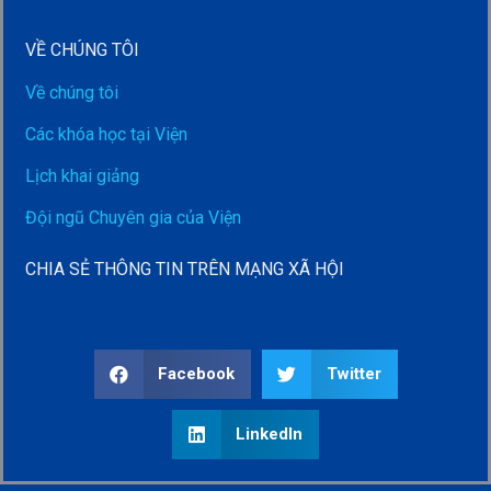
VỀ CHÚNG TÔI
Về chúng tôi
Các khóa học tại Viện
Lịch khai giảng
Đội ngũ Chuyên gia của Viện
CHIA SẺ THÔNG TIN TRÊN MẠNG XÃ HỘI
Facebook
Twitter
LinkedIn