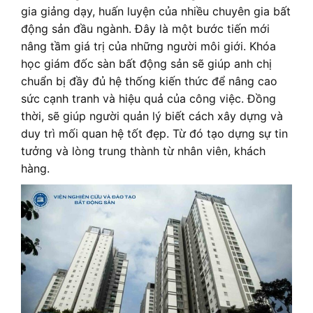
gia giảng dạy, huấn luyện của nhiều chuyên gia bất
động sản đầu ngành. Đây là một bước tiến mới
nâng tầm giá trị của những người môi giới. Khóa
học giám đốc sàn bất động sản sẽ giúp anh chị
chuẩn bị đầy đủ hệ thống kiến thức để nâng cao
sức cạnh tranh và hiệu quả của công việc. Đồng
thời, sẽ giúp người quản lý biết cách xây dựng và
duy trì mối quan hệ tốt đẹp. Từ đó tạo dựng sự tin
tưởng và lòng trung thành từ nhân viên, khách
hàng.