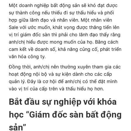
Một doanh nghiệp bất động sản sẽ khó đạt được
sự thành công nếu thiếu đi sự thấu hiểu và phối
hợp giữa lãnh đạo và nhân viên. Một nhân viên
Sale với ước muốn, khát vọng được thăng tiến lên
vị trí giám đốc sàn thì phải cho lãnh đạo thấy rằng
anh/chị hiểu được mong muốn của họ. Bằng cách
cam kết về doanh số, khả năng củng cố, phát triển
văn hóa công ty.
Đồng thời, anh/chị nên thường xuyên tham gia các
hoạt động nội bộ và sự kiện dành cho các cấp
quản lý. Đây là cơ hội để anh/chị có thể đặt mình
vào vị trí của cấp trên và thấu hiểu họ hơn.
Bắt đầu sự nghiệp với khóa
học “Giám đốc sàn bất động
sản”