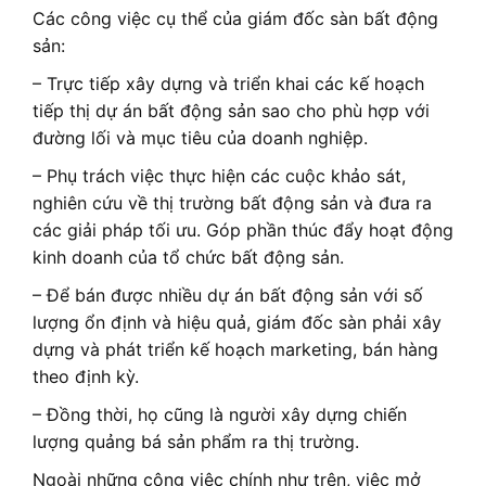
Các công việc cụ thể của giám đốc sàn bất động
sản:
– Trực tiếp xây dựng và triển khai các kế hoạch
tiếp thị dự án bất động sản sao cho phù hợp với
đường lối và mục tiêu của doanh nghiệp.
– Phụ trách việc thực hiện các cuộc khảo sát,
nghiên cứu về thị trường bất động sản và đưa ra
các giải pháp tối ưu. Góp phần thúc đẩy hoạt động
kinh doanh của tổ chức bất động sản.
– Để bán được nhiều dự án bất động sản với số
lượng ổn định và hiệu quả, giám đốc sàn phải xây
dựng và phát triển kế hoạch marketing, bán hàng
theo định kỳ.
– Đồng thời, họ cũng là người xây dựng chiến
lượng quảng bá sản phẩm ra thị trường.
Ngoài những công việc chính như trên, việc mở