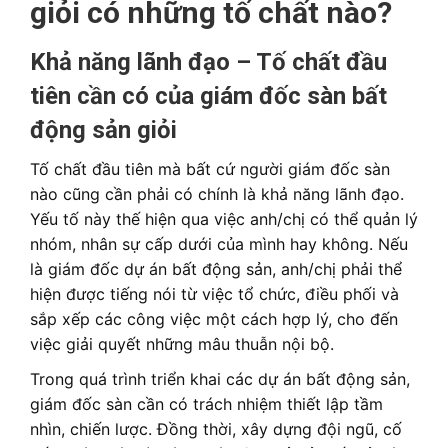
giỏi có những tố chất nào?
Khả năng lãnh đạo – Tố chất đầu
tiên cần có của giám đốc sàn bất
động sản giỏi
Tố chất đầu tiên mà bất cứ người giám đốc sàn
nào cũng cần phải có chính là khả năng lãnh đạo.
Yếu tố này thế hiện qua việc anh/chị có thể quản lý
nhóm, nhân sự cấp dưới của mình hay không. Nếu
là giám đốc dự án bất động sản, anh/chị phải thể
hiện được tiếng nói từ việc tổ chức, điều phối và
sắp xếp các công việc một cách hợp lý, cho đến
việc giải quyết những mâu thuẫn nội bộ.
Trong quá trình triển khai các dự án bất động sản,
giám đốc sàn cần có trách nhiệm thiết lập tầm
nhìn, chiến lược. Đồng thời, xây dựng đội ngũ, cố