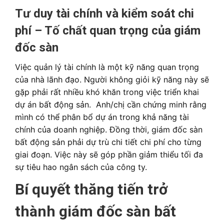
Tư duy tài chính và kiểm soát chi
phí – Tố chất quan trọng của giám
đốc sàn
Việc quản lý tài chính là một kỹ năng quan trọng
của nhà lãnh đạo. Người không giỏi kỹ năng này sẽ
gặp phải rất nhiều khó khăn trong việc triển khai
dự án bất động sản. Anh/chị cần chứng minh rằng
mình có thể phân bổ dự án trong khả năng tài
chính của doanh nghiệp. Đồng thời, giám đốc sàn
bất động sản phải dự trù chi tiết chi phí cho từng
giai đoạn. Việc này sẽ góp phần giảm thiểu tối đa
sự tiêu hao ngân sách của công ty.
Bí quyết thăng tiến trở
thành giám đốc sàn bất