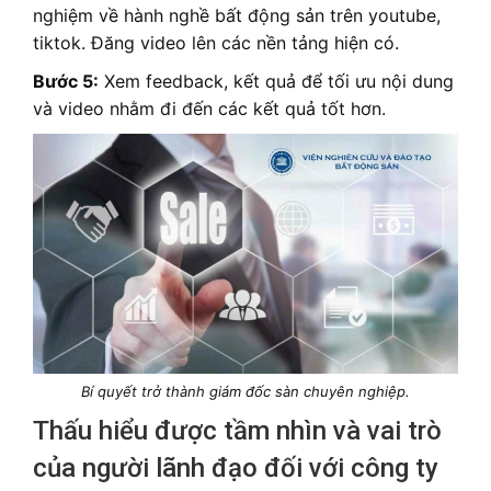
nghiệm về hành nghề bất động sản trên youtube,
tiktok. Đăng video lên các nền tảng hiện có.
Bước 5:
Xem feedback, kết quả để tối ưu nội dung
và video nhằm đi đến các kết quả tốt hơn.
Bí quyết trở thành giám đốc sàn chuyên nghiệp.
Thấu hiểu được tầm nhìn và vai trò
của người lãnh đạo đối với công ty