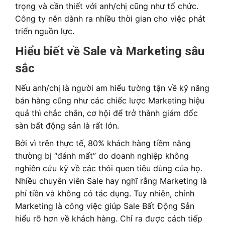
trọng và cần thiết với anh/chị cũng như tổ chức.
Công ty nên dành ra nhiều thời gian cho việc phát
triển nguồn lực.
Hiểu biết về Sale và Marketing sâu
sắc
Nếu anh/chị là người am hiểu tường tận về kỹ năng
bán hàng cũng như các chiếc lược Marketing hiệu
quả thì chắc chắn, cơ hội để trở thành giám đốc
sàn bất động sản là rất lớn.
Bởi vì trên thực tế, 80% khách hàng tiềm năng
thường bị “đánh mất” do doanh nghiệp không
nghiên cứu kỹ về các thói quen tiêu dùng của họ.
Nhiều chuyên viên Sale hay nghĩ rằng Marketing là
phí tiền và không có tác dụng. Tuy nhiên, chính
Marketing là công việc giúp Sale Bất Động Sản
hiểu rõ hơn về khách hàng. Chỉ ra được cách tiếp