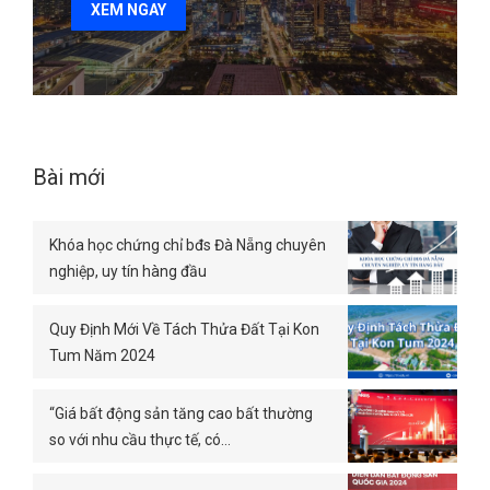
XEM NGAY
Bài mới
Khóa học chứng chỉ bđs Đà Nẵng chuyên
nghiệp, uy tín hàng đầu
Quy Định Mới Về Tách Thửa Đất Tại Kon
Tum Năm 2024
“Giá bất động sản tăng cao bất thường
so với nhu cầu thực tế, có…