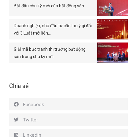
Bắt đầu chu kỳ mới của bất động sản
Doanh nghiệp, nhà đầu tư cần lưu ý gì đối
với 3 Luật mới liên…
Giải mã bức tranh thị trường bất động
sản trong chu kỳ mới
Chia sẻ
Facebook
Twitter
LinkedIn