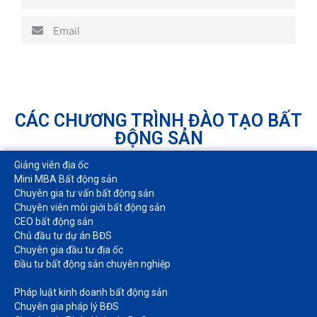
Email
CÁC CHƯƠNG TRÌNH ĐÀO TẠO BẤT
ĐỘNG SẢN
Giảng viên địa ốc
Mini MBA Bất động sản
Chuyên gia tư vấn bất động sản
Chuyên viên môi giới bất động sản​
CEO bất động sản
Chủ đầu tư dự án BĐS
Chuyên gia đầu tư địa ốc​
Đầu tư bất động sản chuyên nghiệp
Pháp luật kinh doanh bất động sản​
Chuyên gia pháp lý BĐS