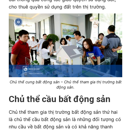
cho thuê quyền sử dụng đất trên thị trường.
Chủ thể cung bất động sản – Chủ thể tham gia thị trường bất
động sản.
Chủ thể cầu bất động sản
Chủ thể tham gia thị trường bất động sản thứ hai
là chủ thể cầu bất động sản là những đối tượng có
nhu cầu về bất động sản và có khả năng thanh