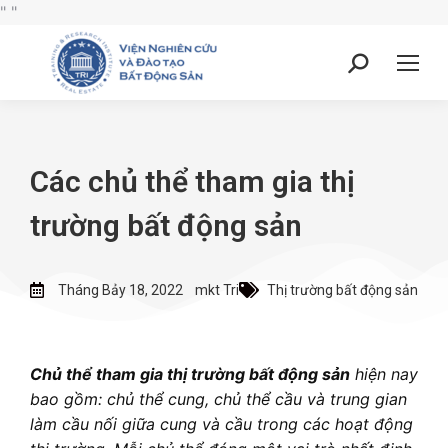
"
"
Các chủ thể tham gia thị
trường bất động sản
Tháng Bảy 18, 2022
mkt Tri
Thị trường bất động sản
Chủ thể tham gia thị trường bất động sản
hiện nay
bao gồm: chủ thể cung, chủ thể cầu và trung gian
làm cầu nối giữa cung và cầu trong các hoạt động