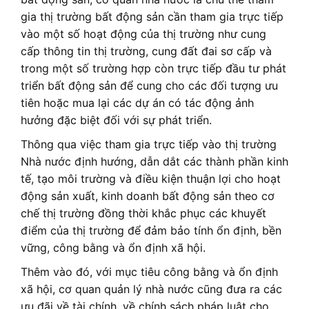
gia thị trường bất động sản cần tham gia trực tiếp
vào một số hoạt động của thị trường như cung
cấp thông tin thị trường, cung đất đai sơ cấp và
trong một số trường hợp còn trực tiếp đầu tư phát
triển bất động sản để cung cho các đối tượng ưu
tiên hoặc mua lại các dự án có tác động ảnh
hưởng đặc biệt đối với sự phát triển.
Thông qua việc tham gia trực tiếp vào thị trường
Nhà nước định hướng, dẫn dắt các thành phần kinh
tế, tạo môi trường và điều kiện thuận lợi cho hoạt
động sản xuất, kinh doanh bất động sản theo cơ
chế thị trường đồng thời khắc phục các khuyết
điểm của thị trường để đảm bảo tính ổn định, bền
vững, công bằng và ổn định xã hội.
Thêm vào đó, với mục tiêu công bằng và ổn định
xã hội, cơ quan quản lý nhà nước cũng đưa ra các
ưu đãi về tài chính, về chính sách pháp luật cho