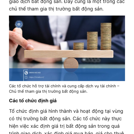
giao dịch bất động sản. Đây cũng là một trong các
chủ thể tham gia thị trường bất động sản.
Các tổ chức hỗ trợ tài chính và cung cấp dịch vụ tài chính –
Chủ thể tham gia thị trường bất động sản.
Các tổ chức định giá
Tổ chức định giá hình thành và hoạt động tại vùng
có thị trường bất động sản. Các tổ chức này thực
hiện việc xác định giá trị bất động sản trong quá
trình giao dịch, xác định giá mua bán, giá cho thuê,