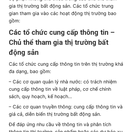
gia thị trường bất động sản. Các tổ chức trung
gian tham gia vào các hoạt động thị trường bao
gồm:
Các tổ chức cung cấp thông tin –
Chủ thể tham gia thị trường bất
động sản
Các tổ chức cung cấp thông tin trên thị trường khá
đa dạng, bao gồm:
– Các cơ quan quản lý nhà nước: có trách nhiệm
cung cấp thông tin về luật pháp, cơ chế chính
sách, quy hoạch, kế hoạch…
– Các cơ quan truyền thông: cung cấp thông tin và
giá cả, diễn biến thị trường bất động sản.
Để đáp ứng nhu cầu về thông tin và phân tích
thông tin thị trường, sản phẩm hoặc các dự báo xu