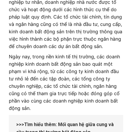
nghiệp tư nhân, doanh nghiệp nhà nước được tổ
chức và hoạt động dưới các hình thức cụ thể do
pháp luật quy định. Các tổ chức tài chính, tín dụng
và ngân hàng cũng có thể là nhà đầu tư, cung cấp,
kinh doanh bất động sản trên thị trường thông qua
việc hình thành các bộ phận trực thuộc ngân hàng
để chuyên doanh các dự án bất động sản.
Ngày nay, trong nền kinh tế thị trường, các doanh
nghiệp kinh doanh bất động sản bao quát một
phạm vi khá rộng, từ các công ty kinh doanh đầu
tư nhỏ lẻ đến các tập đoàn, các tổng công ty
chuyên nghiệp, các tổ chức tài chính, ngân hàng
cũng có thể tham gia trực tiếp hoặc đóng góp cổ
phần vào cùng các doanh nghiệp kinh doanh bất
động sản.
>>>Tìm hiểu thêm:
Mối quan hệ giữa cung và