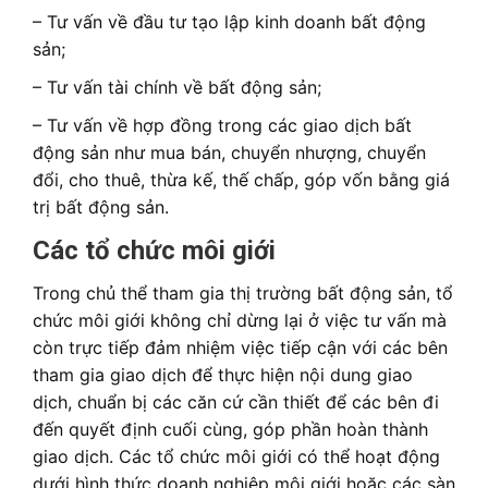
– Tư vấn về đầu tư tạo lập kinh doanh bất động
sản;
– Tư vấn tài chính về bất động sản;
– Tư vấn về hợp đồng trong các giao dịch bất
động sản như mua bán, chuyển nhượng, chuyển
đổi, cho thuê, thừa kế, thế chấp, góp vốn bằng giá
trị bất động sản.
Các tổ chức môi giới
Trong chủ thể tham gia thị trường bất động sản, tổ
chức môi giới không chỉ dừng lại ở việc tư vấn mà
còn trực tiếp đảm nhiệm việc tiếp cận với các bên
tham gia giao dịch để thực hiện nội dung giao
dịch, chuẩn bị các căn cứ cần thiết để các bên đi
đến quyết định cuối cùng, góp phần hoàn thành
giao dịch. Các tổ chức môi giới có thể hoạt động
dưới hình thức doanh nghiệp môi giới hoặc các sàn