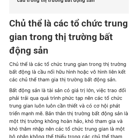
cầu trong thị trường bất động sản
Chủ thể là các tổ chức trung
gian trong thị trường bất
động sản
Chủ thể là các tổ chức trung gian trong thị trường
bất động là cầu nối hữu hình hoặc vô hình liên kết
các chủ thể tham gia thị trường bất động sản.
Bất động sản là tài sản có giá trị lớn, việc trao đổi
phải trải qua quá trình phức tạp nên các tổ chức
trung gian luôn luôn cần thiết và có cơ hội phát
triển mạnh mẽ. Bản thân thị trường bất động sản là
một thị trường không hoàn hảo, khó tham gia và
khó thâm nhập nên các tổ chức trung gian là một
bộ phận không thể thiếu trong các chủ thể tham