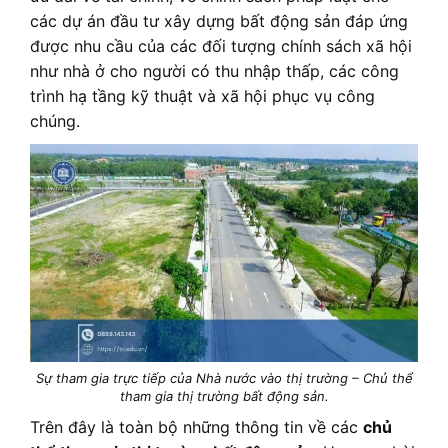
các dự án đầu tư xây dựng bất động sản đáp ứng
được nhu cầu của các đối tượng chính sách xã hội
như nhà ở cho người có thu nhập thấp, các công
trình hạ tầng kỹ thuật và xã hội phục vụ công
chúng.
Sự tham gia trực tiếp của Nhà nước vào thị trường – Chủ thể
tham gia thị trường bất động sản.
Trên đây là toàn bộ những thông tin về các
chủ