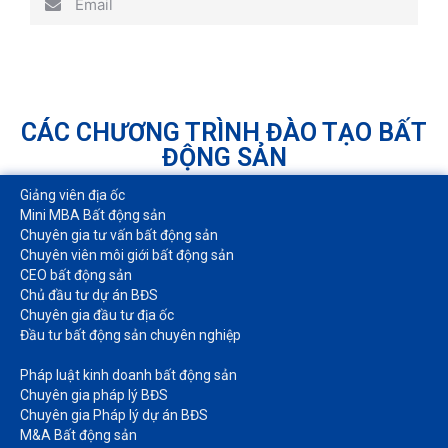
Email
CÁC CHƯƠNG TRÌNH ĐÀO TẠO BẤT
ĐỘNG SẢN
Giảng viên địa ốc
Mini MBA Bất động sản
Chuyên gia tư vấn bất động sản
Chuyên viên môi giới bất động sản​
CEO bất động sản
Chủ đầu tư dự án BĐS
Chuyên gia đầu tư địa ốc​
Đầu tư bất động sản chuyên nghiệp
Pháp luật kinh doanh bất động sản​
Chuyên gia pháp lý BĐS
Chuyên gia Pháp lý dự án BĐS
M&A Bất động sản​