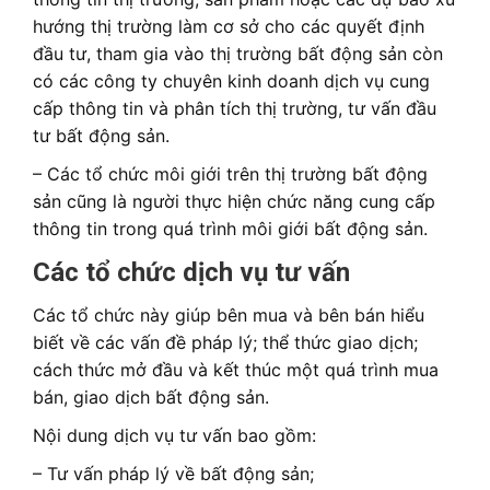
hướng thị trường làm cơ sở cho các quyết định
đầu tư, tham gia vào thị trường bất động sản còn
có các công ty chuyên kinh doanh dịch vụ cung
cấp thông tin và phân tích thị trường, tư vấn đầu
tư bất động sản.
– Các tổ chức môi giới trên thị trường bất động
sản cũng là người thực hiện chức năng cung cấp
thông tin trong quá trình môi giới bất động sản.
Các tổ chức dịch vụ tư vấn
Các tổ chức này giúp bên mua và bên bán hiểu
biết về các vấn đề pháp lý; thể thức giao dịch;
cách thức mở đầu và kết thúc một quá trình mua
bán, giao dịch bất động sản.
Nội dung dịch vụ tư vấn bao gồm:
– Tư vấn pháp lý về bất động sản;