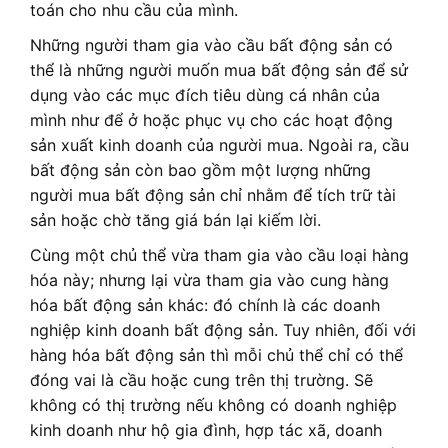
toán cho nhu cầu của mình.
Những người tham gia vào cầu bất động sản có
thể là những người muốn mua bất động sản để sử
dụng vào các mục đích tiêu dùng cá nhân của
mình như để ở hoặc phục vụ cho các hoạt động
sản xuất kinh doanh của người mua. Ngoài ra, cầu
bất động sản còn bao gồm một lượng những
người mua bất động sản chỉ nhằm để tích trữ tài
sản hoặc chờ tăng giá bán lại kiếm lời.
Cùng một chủ thể vừa tham gia vào cầu loại hàng
hóa này; nhưng lại vừa tham gia vào cung hàng
hóa bất động sản khác: đó chính là các doanh
nghiệp kinh doanh bất động sản. Tuy nhiên, đối với
hàng hóa bất động sản thì mỗi chủ thể chỉ có thể
đóng vai là cầu hoặc cung trên thị trường. Sẽ
không có thị trường nếu không có doanh nghiệp
kinh doanh như hộ gia đình, hợp tác xã, doanh