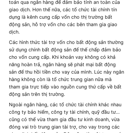
toán qua ngân hàng để đảm bảo tính an toàn của
giao dịch. Hơn thế nữa, các tổ chức tài chính tín
dụng là kênh cung cấp vốn cho thị trường bất
động sản, hỗ trợ vốn cho các bên tham gia giao
dịch.
Các hình thức tài trợ vốn cho bất động sản thường
sử dụng chính bất động sản để thế chấp đảm bảo
cho vốn cung cấp. Khi khoản vay không có khả
năng hoàn trả, ngân hàng sẽ phát mại bất động
sản để thu hồi tiền cho vay của mình. Lúc này ngân
hàng không còn là tổ chức trung gian nữa mà
tham gia trực tiếp vào nguồn cung thứ cấp về bất
động sản trên thị trường.
Ngoài ngân hàng, các tổ chức tài chính khác nhau
công ty bảo hiểm, công ty tài chính, quỹ đầu tư…
cũng có thể vừa tham gia đầu tư kinh doanh, vừa
đóng vai trò trung gian tài trợ, cho vay trong các