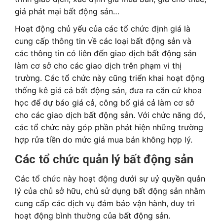
giá phát mại bất động sản…
Hoạt động chủ yếu của các tổ chức định giá là
cung cấp thông tin về các loại bất động sản và
các thông tin có liên đến giao dịch bất động sản
làm cơ sở cho các giao dịch trên phạm vi thị
trường. Các tổ chức này cũng triển khai hoạt động
thống kê giá cả bất động sản, đưa ra căn cứ khoa
học để dự báo giá cả, công bố giá cả làm cơ sở
cho các giao dịch bất động sản. Với chức năng đó,
các tổ chức này góp phần phát hiện những trường
hợp rửa tiền do mức giá mua bán không hợp lý.
Các tổ chức quản lý bất động sản
Các tổ chức này hoạt động dưới sự uỷ quyền quản
lý của chủ sở hữu, chủ sử dụng bất động sản nhằm
cung cấp các dịch vụ đảm bảo vận hành, duy trì
hoạt động bình thường của bất động sản.