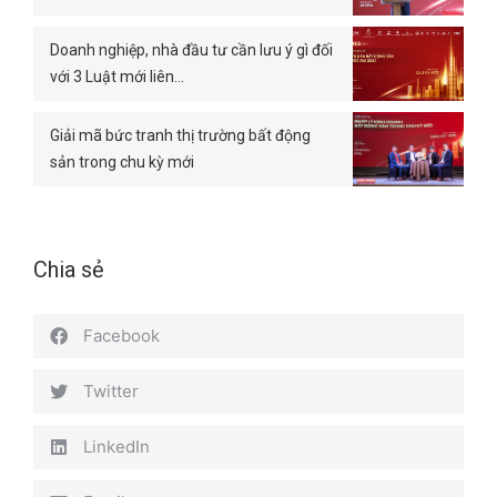
Doanh nghiệp, nhà đầu tư cần lưu ý gì đối
với 3 Luật mới liên…
Giải mã bức tranh thị trường bất động
sản trong chu kỳ mới
Chia sẻ
Facebook
Twitter
LinkedIn