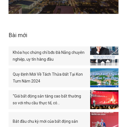
Bài mới
Khóa học chứng chỉ bđs Đà Nẵng chuyên
nghiệp, uy tín hàng đầu
Quy Định Mới Về Tách Thửa Đất Tại Kon
Tum Năm 2024
“Giá bất động sản tăng cao bất thường
so với nhu cầu thực tế, có…
Bắt đầu chu kỳ mới của bất động sản