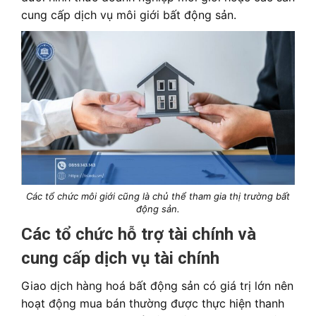
cung cấp dịch vụ môi giới bất động sản.
Các tổ chức môi giới cũng là chủ thể tham gia thị trường bất
động sản.
Các tổ chức hỗ trợ tài chính và
cung cấp dịch vụ tài chính
Giao dịch hàng hoá bất động sản có giá trị lớn nên
hoạt động mua bán thường được thực hiện thanh