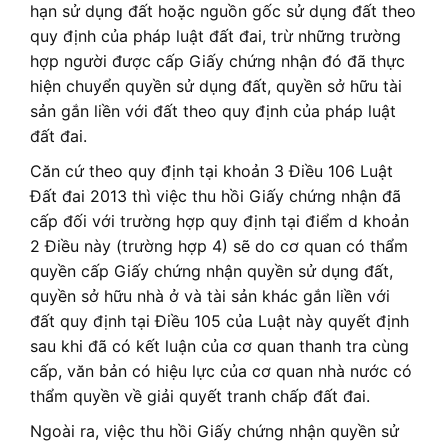
hạn sử dụng đất hoặc nguồn gốc sử dụng đất theo
quy định của pháp luật đất đai, trừ những trường
hợp người được cấp Giấy chứng nhận đó đã thực
hiện chuyển quyền sử dụng đất, quyền sở hữu tài
sản gắn liền với đất theo quy định của pháp luật
đất đai.
Căn cứ theo quy định tại khoản 3 Điều 106 Luật
Đất đai 2013 thì việc thu hồi Giấy chứng nhận đã
cấp đối với trường hợp quy định tại điểm d khoản
2 Điều này (trường hợp 4) sẽ do cơ quan có thẩm
quyền cấp Giấy chứng nhận quyền sử dụng đất,
quyền sở hữu nhà ở và tài sản khác gắn liền với
đất quy định tại Điều 105 của Luật này quyết định
sau khi đã có kết luận của cơ quan thanh tra cùng
cấp, văn bản có hiệu lực của cơ quan nhà nước có
thẩm quyền về giải quyết tranh chấp đất đai.
Ngoài ra, việc thu hồi Giấy chứng nhận quyền sử