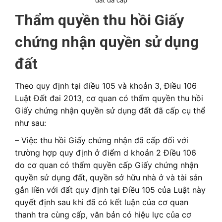
đất đã cấp
Thẩm quyền thu hồi Giấy
chứng nhận quyền sử dụng
đất
Theo quy định tại điều 105 và khoản 3, Điều 106
Luật Đất đai 2013, cơ quan có thẩm quyền thu hồi
Giấy chứng nhận quyền sử dụng đất đã cấp cụ thể
như sau:
– Việc thu hồi Giấy chứng nhận đã cấp đối với
trường hợp quy định ở điểm d khoản 2 Điều 106
do cơ quan có thẩm quyền cấp Giấy chứng nhận
quyền sử dụng đất, quyền sở hữu nhà ở và tài sản
gắn liền với đất quy định tại Điều 105 của Luật này
quyết định sau khi đã có kết luận của cơ quan
thanh tra cùng cấp, văn bản có hiệu lực của cơ