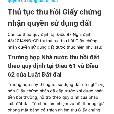
quyền sử dụng đất bị mất
Thủ tục thu hồi Giấy chứng
nhận quyền sử dụng đất
Căn cứ theo quy định tại Điều 87 Nghị định
43/2014/NĐ-CP thì thủ tục thu hồi Giấy chứng
nhận quyền sử dụng đất được thực hiện như sau:
Trường hợp Nhà nước thu hồi đất
theo quy định tại Điều 61 và Điều
62 của Luật Đất đai
Trường hợp này thì người sử dụng đất có nghĩa vụ
nộp Giấy chứng nhận đã cấp trước khi được nhận
tiền bồi thường, hỗ trợ theo quy định của pháp
luật đất đai. Tổ chức làm nhiệm vụ bồi thường, giải
phóng mặt bằng có trách nhiệm thu Giấy chứng