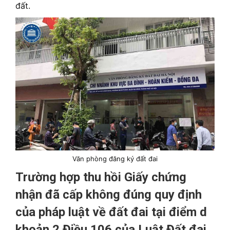
đất.
Văn phòng đăng ký đất đai
Trường hợp thu hồi Giấy chứng
nhận đã cấp không đúng quy định
của pháp luật về đất đai tại điểm d
khoản 2 Điều 106 của Luật Đất đai