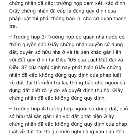
chứng nhận đã cấp; trường hợp xem xét, xác định
Giấy chứng nhận đã cấp là đúng quy định của
pháp luật thì phải thông báo lại cho cơ quan thanh
tra.
– Trường hợp 3: Trường hợp cơ quan nhà nước có
thẩm quyền cấp Giấy chứng nhận quyền sử dụng
đất, quyền sở hữu nhà ở và tài sản khác gắn liền
với đất quy định tại Điều 105 của Luật Đất đai và
Điều 37 của Nghị định này phát hiện Giấy chứng
nhận đã cấp không đúng quy định của pháp luật
về đất đai thì kiểm tra lại, thông báo cho người sử
dụng đất biết rõ lý do và quyết định thu hồi Giấy
chứng nhận đã cấp không đúng quy định.
– Trường hợp 4:Trường hợp người sử dụng đất, chủ
sở hữu tài sản gắn liền với đất phát hiện Giấy
chứng nhận đã cấp không đúng quy định của pháp
luật về đất đai thì gửi kiến nghị bằng văn bản đến