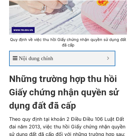
Quy định về việc thu hồi Giấy chứng nhận quyền sử dụng đất
đã cấp
Nội dung chính
Những trường hợp thu hồi
Giấy chứng nhận quyền sử
dụng đất đã cấp
Theo quy định tại khoản 2 Điều
Điều 106 Luật Đất
đai năm 2013, việc thu hồi Giấy chứng nhận quyền
sử dụng đất đã cấp đối với những trường hợp sau: