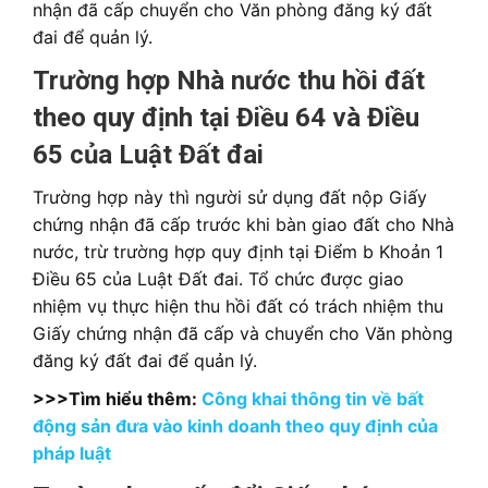
nhận đã cấp chuyển cho Văn phòng đăng ký đất
đai để quản lý.
Trường hợp Nhà nước thu hồi đất
theo quy định tại Điều 64 và Điều
65 của Luật Đất đai
Trường hợp này thì người sử dụng đất nộp Giấy
chứng nhận đã cấp trước khi bàn giao đất cho Nhà
nước, trừ trường hợp quy định tại Điểm b Khoản 1
Điều 65 của Luật Đất đai. Tổ chức được giao
nhiệm vụ thực hiện thu hồi đất có trách nhiệm thu
Giấy chứng nhận đã cấp và chuyển cho Văn phòng
đăng ký đất đai để quản lý.
>>>Tìm hiểu thêm:
Công khai thông tin về bất
động sản đưa vào kinh doanh theo quy định của
pháp luật