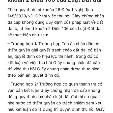
Theo quy định tại khoản 26 Điều 1 Nghị định
148/2020/NĐ-CP thì việc thu hồi Giấy chứng nhận
đã cấp không đúng quy định của pháp luật về đất
đai tại điểm d khoản 2 Điều 106 của Luật Đất đai
sẽ thực hiện như sau:
– Trường hợp 1: Trường hợp Tòa án nhân dân có
thẩm quyền giải quyết tranh chấp đất đai có bản
án, quyết định có hiệu lực thi hành, trong đó có
kết luận về việc thu hồi Giấy chứng nhận đã cấp
thì việc thu hồi Giấy chứng nhận được thực hiện
theo bản án, quyết định đó.
– Trường hợp 2: Trường hợp cơ quan thanh tra có
văn bản kết luận Giấy chứng nhận đã cấp không
đúng quy định của pháp luật đất đai thì cơ quan
nhà nước có thẩm quyền có trách nhiệm xem xét,
nếu kết luận đó là đúng thì quyết định thu hồi Giấy