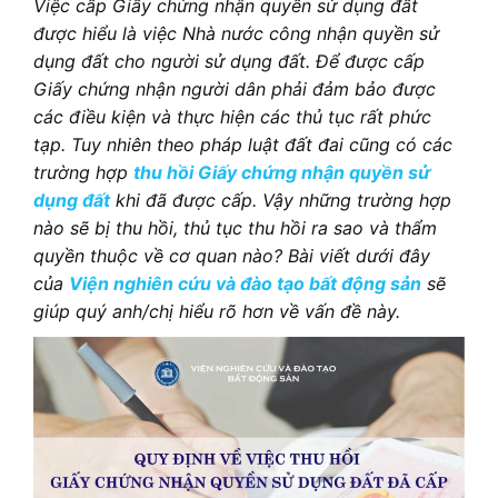
Việc cấp Giấy chứng nhận quyền sử dụng đất
được hiểu là việc Nhà nước công nhận quyền sử
dụng đất cho người sử dụng đất. Để được cấp
Giấy chứng nhận người dân phải đảm bảo được
các điều kiện và thực hiện các thủ tục rất phức
tạp. Tuy nhiên theo pháp luật đất đai cũng có các
trường hợp
thu hồi Giấy chứng nhận quyền sử
dụng đất
khi đã được cấp. Vậy những trường hợp
nào sẽ bị thu hồi, thủ tục thu hồi ra sao và thẩm
quyền thuộc về cơ quan nào? Bài viết dưới đây
của
Viện nghiên cứu và đào tạo bất động sản
sẽ
giúp quý anh/chị hiểu rõ hơn về vấn đề này.