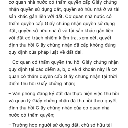
cơ quan nhà nước có thẩm quyền cấp Giấy chứng
nhận quyền sử dụng đất, quyền sở hữu nhà ở và tài
sản khác gắn liền với đất. Cơ quan nhà nước có
thẩm quyền cấp Giấy chứng nhận quyền sử dụng
đất, quyền sở hữu nhà ở và tài sản khác gắn liền
với đất có trách nhiệm kiểm tra, xem xét, quyết
định thu hồi Giấy chứng nhận đã cấp không đúng
quy định của pháp luật về đất đai.
– Cơ quan có thẩm quyền thu hồi Giấy chứng nhận
quy định tại các điểm a, b, c và d khoản này là cơ
quan có thẩm quyền cấp Giấy chứng nhận tại thời
điểm thu hồi Giấy chứng nhận;
– Văn phòng đăng ký đất đai thực hiện việc thu hồi
và quản lý Giấy chứng nhận đã thu hồi theo quyết
định thu hồi Giấy chứng nhận của cơ quan nhà
nước có thẩm quyền;
– Trường hợp người sử dụng đất, chủ sở hữu tài