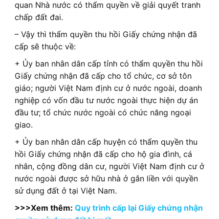
quan Nhà nước có thẩm quyền về giải quyết tranh
chấp đất đai.
– Vậy thì thẩm quyền thu hồi Giấy chứng nhận đã
cấp sẽ thuộc về:
+ Ủy ban nhân dân cấp tỉnh có thẩm quyền thu hồi
Giấy chứng nhận đã cấp cho tổ chức, cơ sở tôn
giáo; người Việt Nam định cư ở nước ngoài, doanh
nghiệp có vốn đầu tư nước ngoài thực hiện dự án
đầu tư; tổ chức nước ngoài có chức năng ngoại
giao.
+ Ủy ban nhân dân cấp huyện có thẩm quyền thu
hồi Giấy chứng nhận đã cấp cho hộ gia đình, cá
nhân, cộng đồng dân cư, người Việt Nam định cư ở
nước ngoài được sở hữu nhà ở gắn liền với quyền
sử dụng đất ở tại Việt Nam.
>>>Xem thêm:
Quy trình cấp lại Giấy chứng nhận