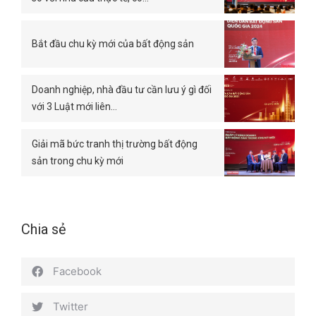
Bắt đầu chu kỳ mới của bất động sản
Doanh nghiệp, nhà đầu tư cần lưu ý gì đối
với 3 Luật mới liên…
Giải mã bức tranh thị trường bất động
sản trong chu kỳ mới
Chia sẻ
Facebook
Twitter