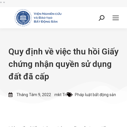
"
"
Quy định về việc thu hồi Giấy
chứng nhận quyền sử dụng
đất đã cấp
Tháng Tám 9, 2022
mkt Tri
Pháp luật bất động sản