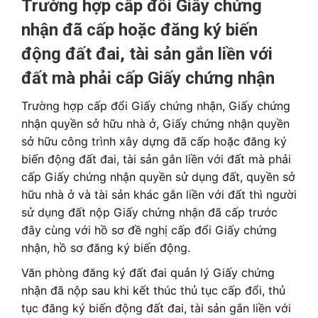
Trường hợp cấp đổi Giấy chứng
nhận đã cấp hoặc đăng ký biến
động đất đai, tài sản gắn liền với
đất mà phải cấp Giấy chứng nhận
Trường hợp cấp đổi Giấy chứng nhận, Giấy chứng
nhận quyền sở hữu nhà ở, Giấy chứng nhận quyền
sở hữu công trình xây dựng đã cấp hoặc đăng ký
biến động đất đai, tài sản gắn liền với đất mà phải
cấp Giấy chứng nhận quyền sử dụng đất, quyền sở
hữu nhà ở và tài sản khác gắn liền với đất thì người
sử dụng đất nộp Giấy chứng nhận đã cấp trước
đây cùng với hồ sơ đề nghị cấp đổi Giấy chứng
nhận, hồ sơ đăng ký biến động.
Văn phòng đăng ký đất đai quản lý Giấy chứng
nhận đã nộp sau khi kết thúc thủ tục cấp đổi, thủ
tục đăng ký biến động đất đai, tài sản gắn liền với