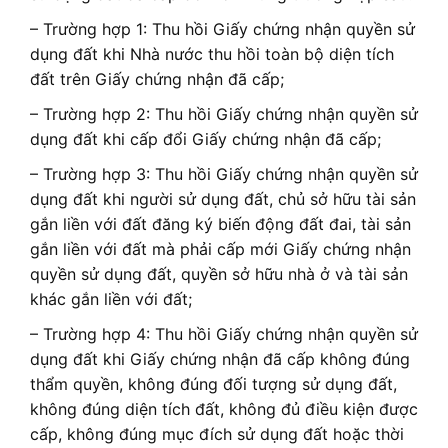
– Trường hợp 1: Thu hồi Giấy chứng nhận quyền sử
dụng đất khi Nhà nước thu hồi toàn bộ diện tích
đất trên Giấy chứng nhận đã cấp;
– Trường hợp 2: Thu hồi Giấy chứng nhận quyền sử
dụng đất khi cấp đổi Giấy chứng nhận đã cấp;
– Trường hợp 3: Thu hồi Giấy chứng nhận quyền sử
dụng đất khi người sử dụng đất, chủ sở hữu tài sản
gắn liền với đất đăng ký biến động đất đai, tài sản
gắn liền với đất mà phải cấp mới Giấy chứng nhận
quyền sử dụng đất, quyền sở hữu nhà ở và tài sản
khác gắn liền với đất;
– Trường hợp 4: Thu hồi Giấy chứng nhận quyền sử
dụng đất khi Giấy chứng nhận đã cấp không đúng
thẩm quyền, không đúng đối tượng sử dụng đất,
không đúng diện tích đất, không đủ điều kiện được
cấp, không đúng mục đích sử dụng đất hoặc thời