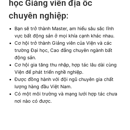
học Giảng viên địa ốc
chuyên nghiệp:
Bạn sẽ trở thành Master, am hiểu sâu sắc lĩnh
vực bất động sản ở mọi khía cạnh khác nhau.
Cơ hội trở thành Giảng viên của Viện và các
trường Đại học, Cao đẳng chuyên ngành bất
động sản.
Cơ hội gia tăng thu nhập, hợp tác lâu dài cùng
Viện để phát triển nghề nghiệp.
Được đồng hành với đội ngũ chuyên gia chất
lượng hàng đầu Việt Nam.
Có một môi trường và mạng lưới hợp tác chưa
nơi nào có được.