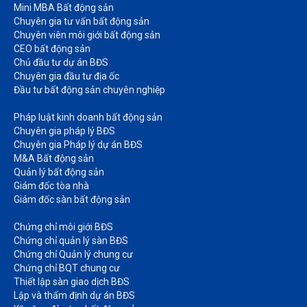
Mini MBA Bất động sản
Chuyên gia tư vấn bất động sản
Chuyên viên môi giới bất động sản​
CEO bất động sản
Chủ đầu tư dự án BĐS
Chuyên gia đầu tư địa ốc​
Đầu tư bất động sản chuyên nghiệp
Pháp luật kinh doanh bất động sản​
Chuyên gia pháp lý BĐS
Chuyên gia Pháp lý dự án BĐS
M&A Bất động sản​
Quản lý bất động sản
Giám đốc tòa nhà​
Giám đốc sàn bất động sản
Chứng chỉ môi giới BĐS​
Chứng chỉ quản lý sàn BĐS
Chứng chỉ Quản lý chung cư​
Chứng chỉ BQT chung cư​
Thiết lập sàn giao dịch BĐS​
Lập và thẩm định dự án BĐS​