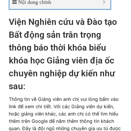
Nội dung chính
Viện Nghiên cứu và Đào tạo
Bất động sản trân trọng
thông báo thời khóa biểu
khóa học
Giảng viên địa ốc
chuyên nghiệp
dự kiến như
sau:
Thông tin về Giảng viên anh chị vui lòng bấm vào
link để xem chi tiết. Với các Giảng viên dự kiến,
hoặc giảng viên khác, các anh chị có thể tìm hiểu
thêm trên Google để nắm thêm thông tin khách
quan. Đây là đội ngũ những chuyên gia ưu tú được