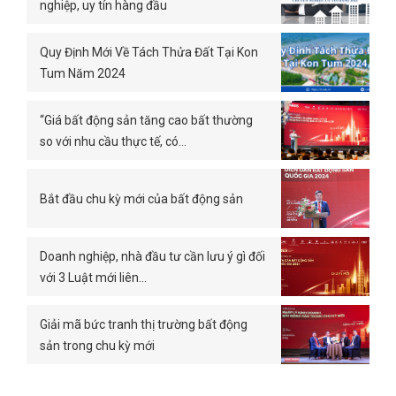
nghiệp, uy tín hàng đầu
Quy Định Mới Về Tách Thửa Đất Tại Kon
Tum Năm 2024
“Giá bất động sản tăng cao bất thường
so với nhu cầu thực tế, có…
Bắt đầu chu kỳ mới của bất động sản
Doanh nghiệp, nhà đầu tư cần lưu ý gì đối
với 3 Luật mới liên…
Giải mã bức tranh thị trường bất động
sản trong chu kỳ mới