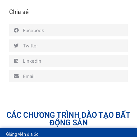
Chia sẻ
Facebook
Twitter
LinkedIn
Email
CÁC CHƯƠNG TRÌNH ĐÀO TẠO BẤT
ĐỘNG SẢN
Giảng viên địa ốc