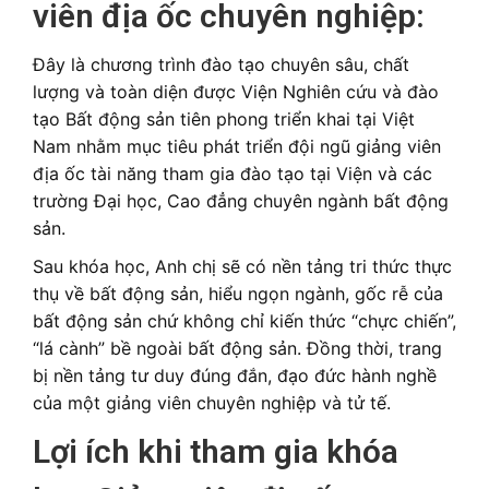
viên địa ốc chuyên nghiệp:
Đây là chương trình đào tạo chuyên sâu, chất
lượng và toàn diện được Viện Nghiên cứu và đào
tạo Bất động sản tiên phong triển khai tại Việt
Nam nhằm mục tiêu phát triển đội ngũ giảng viên
địa ốc tài năng tham gia đào tạo tại Viện và các
trường Đại học, Cao đẳng chuyên ngành bất động
sản.
Sau khóa học, Anh chị sẽ có nền tảng tri thức thực
thụ về bất động sản, hiểu ngọn ngành, gốc rễ của
bất động sản chứ không chỉ kiến thức “chực chiến”,
“lá cành” bề ngoài bất động sản. Đồng thời, trang
bị nền tảng tư duy đúng đắn, đạo đức hành nghề
của một giảng viên chuyên nghiệp và tử tế.
Lợi ích khi tham gia khóa