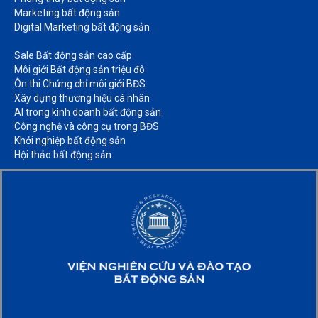
Marketing bất động sản​
Digital Marketing bất động sản​
Sale Bất động sản cao cấp​
Môi giới Bất động sản triệu đô​
Ôn thi Chứng chỉ môi giới BĐS​
Xây dựng thương hiệu cá nhân​
AI trong kinh doanh bất động sản​
Công nghệ và công cụ trong BĐS​
Khởi nghiệp bất động sản​
Hội thảo bất động sản​