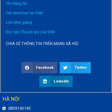
Về chúng tôi
Các khóa học tại Viện
Lịch khai giảng
Đội ngũ Chuyên gia của Viện
CHIA SẺ THÔNG TIN TRÊN MẠNG XÃ HỘI
Facebook
Twitter
LinkedIn
HÀ NỘI
0859143143