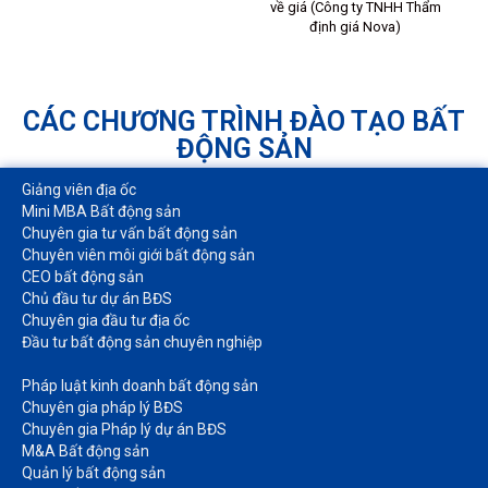
về giá (Công ty TNHH Thẩm
định giá Nova)
CÁC CHƯƠNG TRÌNH ĐÀO TẠO BẤT
ĐỘNG SẢN
Giảng viên địa ốc
Mini MBA Bất động sản
Chuyên gia tư vấn bất động sản
Chuyên viên môi giới bất động sản​
CEO bất động sản
Chủ đầu tư dự án BĐS
Chuyên gia đầu tư địa ốc​
Đầu tư bất động sản chuyên nghiệp
Pháp luật kinh doanh bất động sản​
Chuyên gia pháp lý BĐS
Chuyên gia Pháp lý dự án BĐS
M&A Bất động sản​
Quản lý bất động sản