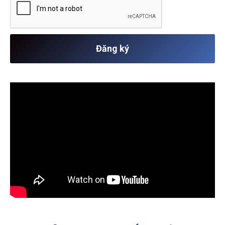
Đăng ký