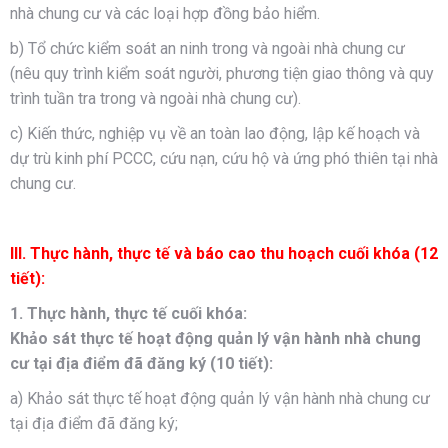
nhà chung cư và các loại hợp đồng bảo hiểm.
b) Tổ chức kiểm soát an ninh trong và ngoài nhà chung cư
(nêu quy trình kiểm soát người, phương tiện giao thông và quy
trình tuần tra trong và ngoài nhà chung cư).
c) Kiến thức, nghiệp vụ về an toàn lao động, lập kế hoạch và
dự trù kinh phí PCCC, cứu nạn, cứu hộ và ứng phó thiên tại nhà
chung cư.
III. Thực hành, thực tế và báo cao thu hoạch cuối khóa (12
tiết):
1. Thực hành, thực tế cuối khóa:
Khảo sát thực tế hoạt động quản lý vận hành nhà chung
cư tại địa điểm đã đăng ký (10 tiết):
a) Khảo sát thực tế hoạt động quản lý vận hành nhà chung cư
tại địa điểm đã đăng ký;