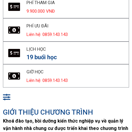
PHÍ THAM GIA
9.900.000 VNĐ
PHÍ ƯU ĐÃI
Liên hệ: 0859.143.143
LỊCH HỌC
19 buổi học
GIỜ HỌC
Liên hệ: 0859.143.143
GIỚI THIỆU CHƯƠNG TRÌNH
Khoá đào tạo, bồi dưỡng kiến thức nghiệp vụ về quản lý
vận hành nhà chung cư được triển khai theo chương trình