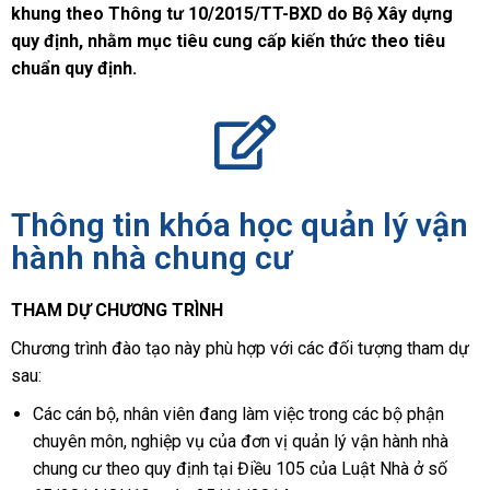
khung theo Thông tư 10/2015/TT-BXD do Bộ Xây dựng
quy định, nhằm mục tiêu cung cấp kiến thức theo tiêu
chuẩn quy định.
Thông tin khóa học quản lý vận
hành nhà chung cư
THAM DỰ CHƯƠNG TRÌNH
Chương trình đào tạo này phù hợp với các đối tượng tham dự
sau:
Các cán bộ, nhân viên đang làm việc trong các bộ phận
chuyên môn, nghiệp vụ của đơn vị quản lý vận hành nhà
chung cư theo quy định tại Điều 105 của Luật Nhà ở số