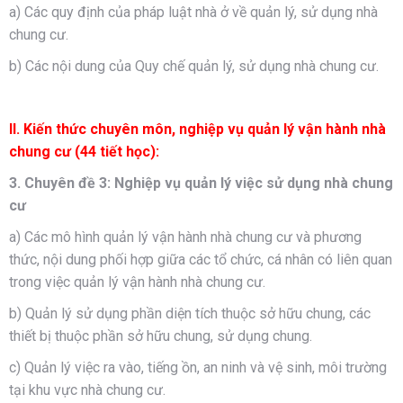
a) Các quy định của pháp luật nhà ở về quản lý, sử dụng nhà
chung cư.
b) Các nội dung của Quy chế quản lý, sử dụng nhà chung cư.
II. Kiến thức chuyên môn, nghiệp vụ quản lý vận hành nhà
chung cư (44 tiết học):
3. Chuyên đề 3: Nghiệp vụ quản lý việc sử dụng nhà chung
cư
a) Các mô hình quản lý vận hành nhà chung cư và phương
thức, nội dung phối hợp giữa các tổ chức, cá nhân có liên quan
trong việc quản lý vận hành nhà chung cư.
b) Quản lý sử dụng phần diện tích thuộc sở hữu chung, các
thiết bị thuộc phần sở hữu chung, sử dụng chung.
c) Quản lý việc ra vào, tiếng ồn, an ninh và vệ sinh, môi trường
tại khu vực nhà chung cư.