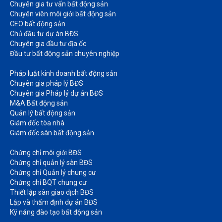
Chuyên gia tư vấn bất động sản
Chuyên viên môi giới bất động sản​
CEO bất động sản
Chủ đầu tư dự án BĐS
Chuyên gia đầu tư địa ốc​
Đầu tư bất động sản chuyên nghiệp
Pháp luật kinh doanh bất động sản​
Chuyên gia pháp lý BĐS
Chuyên gia Pháp lý dự án BĐS
M&A Bất động sản​
Quản lý bất động sản
Giám đốc tòa nhà​
Giám đốc sàn bất động sản
Chứng chỉ môi giới BĐS​
Chứng chỉ quản lý sàn BĐS
Chứng chỉ Quản lý chung cư​
Chứng chỉ BQT chung cư​
Thiết lập sàn giao dịch BĐS​
Lập và thẩm định dự án BĐS​
Kỹ năng đào tạo bất động sản​