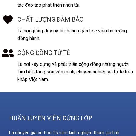
tác đào tạo phát triển nhân tài.
CHẤT LƯỢNG ĐẢM BẢO
Là nơi giảng dạy uy tín, hàng ngàn học viên tin tưởng
đồng hành.
CỘNG ĐỒNG TỬ TẾ
Là nơi xây dựng và phát triển cộng đồng những người
làm bất động sản văn minh, chuyên nghiệp và tử tế trên
khắp Việt Nam.
HUẤN LUYỆN VIÊN ĐỨNG LỚP
Là chuyên gia có hơn 15 năm kinh nghiệm tham gia lĩnh