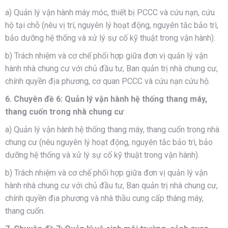
a) Quản lý vận hành máy móc, thiết bị PCCC và cứu nạn, cứu
hộ tại chỗ (nêu vị trí, nguyên lý hoạt động, nguyên tắc bảo trì,
bảo dưỡng hệ thống và xử lý sự cố kỹ thuật trong vận hành).
b) Trách nhiệm và cơ chế phối hợp giữa đơn vị quản lý vận
hành nhà chung cư với chủ đầu tư, Ban quản trị nhà chung cư,
chính quyền địa phương, cơ quan PCCC và cứu nạn cứu hộ.
6. Chuyên đề 6: Quản lý vận hành hệ thống thang máy,
thang cuốn trong nhà chung cư
a) Quản lý vận hành hệ thống thang máy, thang cuốn trong nhà
chung cư (nêu nguyên lý hoạt động, nguyên tắc bảo trì, bảo
dưỡng hệ thống và xử lý sự cố kỹ thuật trong vận hành).
b) Trách nhiệm và cơ chế phối hợp giữa đơn vị quản lý vận
hành nhà chung cư với chủ đầu tư, Ban quản trị nhà chung cư,
chính quyền địa phương và nhà thầu cung cấp tháng máy,
thang cuốn.