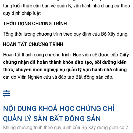
tảng kiến thức căn bản về quản lý, vận hành nhà chung cư theo
quy định pháp luật.
THỜI LƯỢNG CHƯƠNG TRÌNH
Tổng thời lượng chương trình theo quy định của Bộ Xây dựng.
HOÀN TẤT CHƯƠNG TRÌNH
Hoàn tất thành công chương trình, Học viên sẽ được cấp
Giấy
chứng nhận đã hoàn thành khóa đào tạo, bồi dưỡng kiến
thức, chuyên môn nghiệp vụ quản lý vận hành nhà chung
cư
do Viện Nghiên cứu và đào tạo Bất động sản cấp.
NỘI DUNG KHOÁ HỌC CHỨNG CHỈ
QUẢN LÝ SÀN BẤT ĐỘNG SẢN
Khung chương trình theo quy định của Bộ Xây dựng gồm có 2