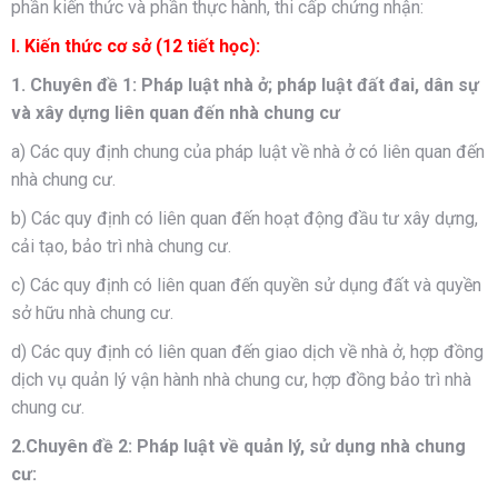
phần kiến thức và phần thực hành, thi cấp chứng nhận:
I. Kiến thức cơ sở (12 tiết học):
1. Chuyên đề 1: Pháp luật nhà ở; pháp luật đất đai, dân sự
và xây dựng liên quan đến nhà chung cư
a) Các quy định chung của pháp luật về nhà ở có liên quan đến
nhà chung cư.
b) Các quy định có liên quan đến hoạt động đầu tư xây dựng,
cải tạo, bảo trì nhà chung cư.
c) Các quy định có liên quan đến quyền sử dụng đất và quyền
sở hữu nhà chung cư.
d) Các quy định có liên quan đến giao dịch về nhà ở, hợp đồng
dịch vụ quản lý vận hành nhà chung cư, hợp đồng bảo trì nhà
chung cư.
2.Chuyên đề 2: Pháp luật về quản lý, sử dụng nhà chung
cư: