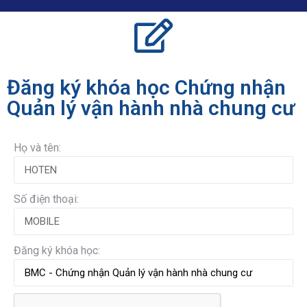
Đăng ký khóa học Chứng nhận
Quản lý vận hành nhà chung cư
Họ và tên:
Số điện thoại:
Đăng ký khóa học: