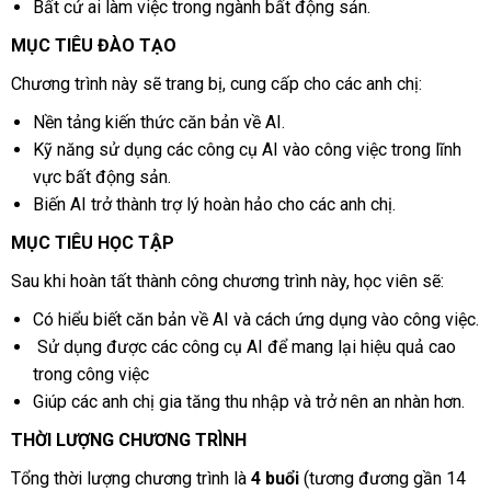
Bất cứ ai làm việc trong ngành bất động sản.
MỤC TIÊU ĐÀO TẠO
Chương trình này sẽ trang bị, cung cấp cho các anh chị:
Nền tảng kiến thức căn bản về AI.
Kỹ năng sử dụng các công cụ AI vào công việc trong lĩnh
vực bất động sản.
Biến AI trở thành trợ lý hoàn hảo cho các anh chị.
MỤC TIÊU HỌC TẬP
Sau khi hoàn tất thành công chương trình này, học viên sẽ:
Có hiểu biết căn bản về AI và cách ứng dụng vào công việc.
Sử dụng được các công cụ AI để mang lại hiệu quả cao
trong công việc
Giúp các anh chị gia tăng thu nhập và trở nên an nhàn hơn.
THỜI LƯỢNG CHƯƠNG TRÌNH
Tổng thời lượng chương trình là
4 buổi
(tương đương gần 14