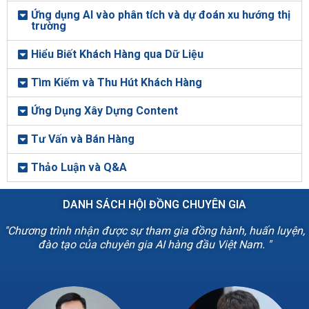
Ứng dụng AI vào phân tích và dự đoán xu hướng thị
trường
Hiểu Biết Khách Hàng qua Dữ Liệu
Tìm Kiếm và Thu Hút Khách Hàng
Ứng Dụng Xây Dựng Content
Tư Vấn và Bán Hàng
Thảo Luận và Q&A
DANH SÁCH HỘI ĐỒNG CHUYÊN GIA
"Chương trình nhận được sự tham gia đồng hành, huấn luyện,
đào tạo của chuyên gia AI hàng đầu Việt Nam. "