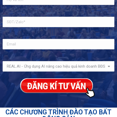
CÁC CHƯƠNG TRÌNH ĐÀO TẠO BẤT