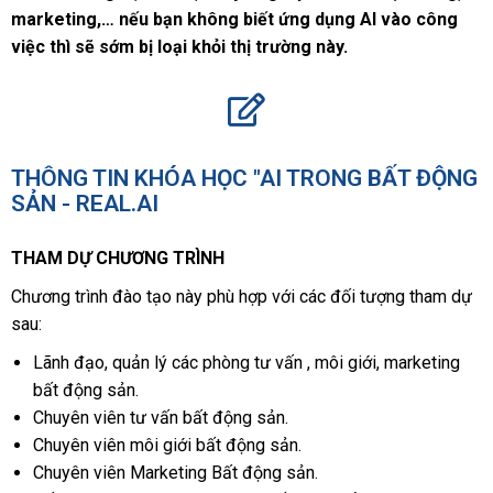
marketing,… nếu bạn không biết ứng dụng AI vào công
việc thì sẽ sớm bị loại khỏi thị trường này.
THÔNG TIN KHÓA HỌC "AI TRONG BẤT ĐỘNG
SẢN - REAL.AI
THAM DỰ CHƯƠNG TRÌNH
Chương trình đào tạo này phù hợp với các đối tượng tham dự
sau:
Lãnh đạo, quản lý các phòng tư vấn , môi giới, marketing
bất động sản.
Chuyên viên tư vấn bất động sản.
Chuyên viên môi giới bất động sản.
Chuyên viên Marketing Bất động sản.