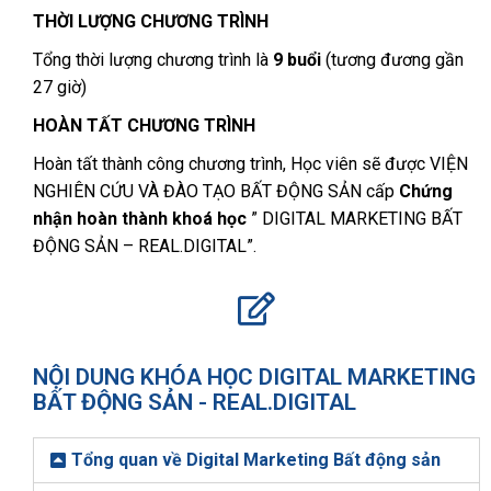
THỜI LƯỢNG CHƯƠNG TRÌNH
Tổng thời lượng chương trình là
9 buổi
(tương đương gần
27 giờ)
HOÀN TẤT CHƯƠNG TRÌNH
Hoàn tất thành công chương trình, Học viên sẽ được VIỆN
NGHIÊN CỨU VÀ ĐÀO TẠO BẤT ĐỘNG SẢN cấp
Chứng
nhận hoàn thành khoá học
” DIGITAL MARKETING BẤT
ĐỘNG SẢN – REAL.DIGITAL”.
NỘI DUNG KHÓA HỌC DIGITAL MARKETING
BẤT ĐỘNG SẢN - REAL.DIGITAL
Tổng quan về Digital Marketing Bất động sản