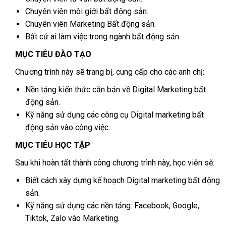
Chuyên viên môi giới bất động sản.
Chuyên viên Marketing Bất động sản.
Bất cứ ai làm việc trong ngành bất động sản.
MỤC TIÊU ĐÀO TẠO
Chương trình này sẽ trang bị, cung cấp cho các anh chị:
Nền tảng kiến thức căn bản về Digital Marketing bất
động sản.
Kỹ năng sử dụng các công cụ Digital marketing bất
động sản vào công việc.
MỤC TIÊU HỌC TẬP
Sau khi hoàn tất thành công chương trình này, học viên sẽ:
Biết cách xây dựng kế hoạch Digital marketing bất động
sản.
Kỹ năng sử dụng các nền tảng: Facebook, Google,
Tiktok, Zalo vào Marketing.