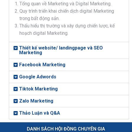
Tổng quan về Marketing và Digital Marketing.
Quy trình triển khai chiến dịch digital Marketing
trong bất động sản.
Thấu hiểu thị trường và xây dựng chiến lược, kế
hoạch digital Marketing.
Thiết kế website/ landingpage và SEO
Marketing
Facebook Marketing
Google Adwords
Tiktok Marketing
Zalo Marketing
Thảo Luận và Q&A
DANH SÁCH HỘI ĐỒNG CHUYÊN GIA