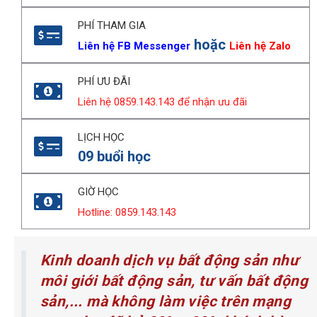
PHÍ THAM GIA
hoặc
Liên hệ FB Messenger
Liên hệ Zalo
PHÍ ƯU ĐÃI
Liên hệ 0859.143.143 để nhận ưu đãi
LỊCH HỌC
09 buổi học
GIỜ HỌC
Hotline: 0859.143.143
Kinh doanh dịch vụ bất động sản như
môi giới bất động sản, tư vấn bất động
sản,... mà không làm việc trên mạng