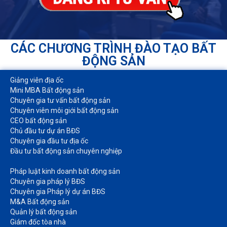
CÁC CHƯƠNG TRÌNH ĐÀO TẠO BẤT
ĐỘNG SẢN
Giảng viên địa ốc
Mini MBA Bất động sản
Chuyên gia tư vấn bất động sản
Chuyên viên môi giới bất động sản​
CEO bất động sản
Chủ đầu tư dự án BĐS
Chuyên gia đầu tư địa ốc​
Đầu tư bất động sản chuyên nghiệp
Pháp luật kinh doanh bất động sản​
Chuyên gia pháp lý BĐS
Chuyên gia Pháp lý dự án BĐS
M&A Bất động sản​
Quản lý bất động sản
Giám đốc tòa nhà​