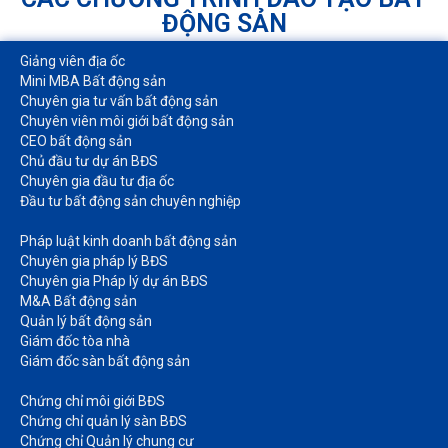
ĐỘNG SẢN
Giảng viên địa ốc
Mini MBA Bất động sản
Chuyên gia tư vấn bất động sản
Chuyên viên môi giới bất động sản​
CEO bất động sản
Chủ đầu tư dự án BĐS
Chuyên gia đầu tư địa ốc​
Đầu tư bất động sản chuyên nghiệp
Pháp luật kinh doanh bất động sản​
Chuyên gia pháp lý BĐS
Chuyên gia Pháp lý dự án BĐS
M&A Bất động sản​
Quản lý bất động sản
Giám đốc tòa nhà​
Giám đốc sàn bất động sản
Chứng chỉ môi giới BĐS​
Chứng chỉ quản lý sàn BĐS
Chứng chỉ Quản lý chung cư​