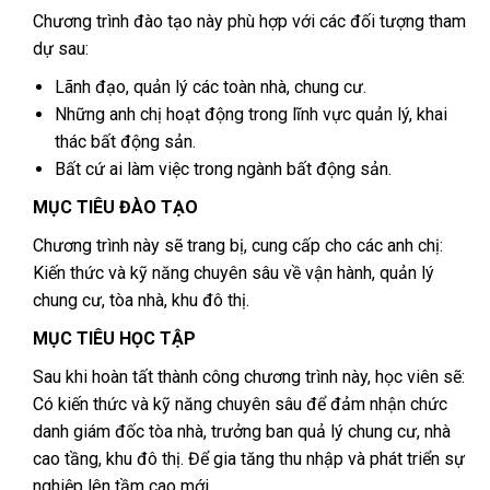
Chương trình đào tạo này phù hợp với các đối tượng tham
dự sau:
Lãnh đạo, quản lý các toàn nhà, chung cư.
Những anh chị hoạt động trong lĩnh vực quản lý, khai
thác bất động sản.
Bất cứ ai làm việc trong ngành bất động sản.
MỤC TIÊU ĐÀO TẠO
Chương trình này sẽ trang bị, cung cấp cho các anh chị:
Kiến thức và kỹ năng chuyên sâu về vận hành, quản lý
chung cư, tòa nhà, khu đô thị.
MỤC TIÊU HỌC TẬP
Sau khi hoàn tất thành công chương trình này, học viên sẽ:
Có kiến thức và kỹ năng chuyên sâu để đảm nhận chức
danh giám đốc tòa nhà, trưởng ban quả lý chung cư, nhà
cao tầng, khu đô thị. Để gia tăng thu nhập và phát triển sự
nghiệp lên tầm cao mới.