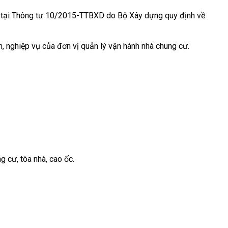
 tại Thông tư 10/2015-TTBXD do Bộ Xây dựng quy định về
, nghiệp vụ của đơn vị quản lý vận hành nhà chung cư.
 cư, tòa nhà, cao ốc.