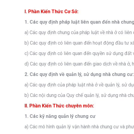
I. Phần Kiến Thức Cơ Sở:
1. Các quy định pháp luật liên quan đến nhà chung
a) Các quy định chung của pháp luật về nhà ở có liên
b) Các quy định có liên quan đến hoạt động đầu tư xâ
c) Các quy định có liên quan đến quyền sử dụng đất 
d) Các quy định có liên quan đến giao dịch về nhà ở,
2. Các quy định về quản lý, sử dụng nhà chung cư:
a) Các quy định của pháp luật nhà ở về quản lý, sử d
b) Các nội dung của Quy chế quản lý, sử dụng nhà ch
II. Phần Kiến Thức chuyên môn:
1. Các kỹ năng quản lý chung cư
a) Các mô hình quản lý vận hành nhà chung cư và phươ