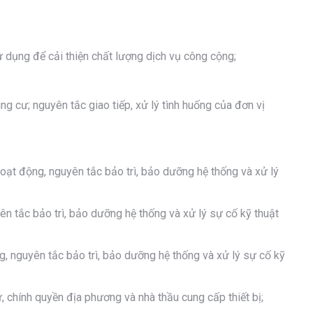
 dụng để cải thiện chất lượng dịch vụ công cộng;
g cư; nguyên tắc giao tiếp, xử lý tình huống của đơn vị
 hoạt động, nguyên tắc bảo trì, bảo dưỡng hệ thống và xử lý
yên tắc bảo trì, bảo dưỡng hệ thống và xử lý sự cố kỹ thuật
ộng, nguyên tắc bảo trì, bảo dưỡng hệ thống và xử lý sự cố kỹ
, chính quyền địa phương và nhà thầu cung cấp thiết bị;