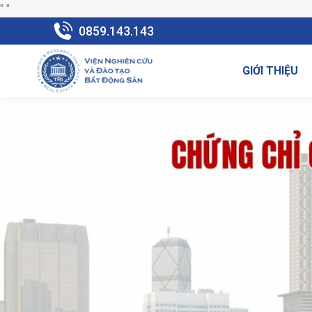
"
"
0859.143.143
GIỚI THIỆU